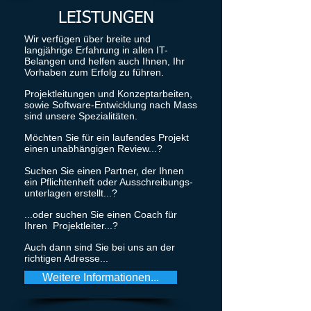
LEISTUNGEN
Wir verfügen über breite und
langjährige Erfahrung in allen IT-
Belangen und helfen auch Ihnen, Ihr
Vorhaben zum Erfolg zu führen.
Projektleitungen und Konzeptarbeiten,
sowie Software-Entwicklung nach Mass
sind unsere Spezialitäten.
Möchten Sie für ein laufendes Projekt
einen unabhängigen Review...?
Suchen Sie einen Partner, der Ihnen
ein Pflichtenheft oder Ausschreibungs-
unterlagen erstellt...?
...oder suchen Sie einen Coach für
Ihren Projektleiter...?
Auch dann sind Sie bei uns an der
richtigen Adresse...
Weitere Informationen...